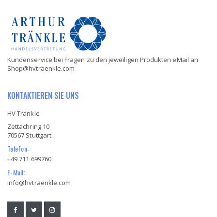
Kundenservice bei Fragen zu den jeweiligen Produkten eMail an
Shop@hvtraenkle.com
KONTAKTIEREN SIE UNS
HV Tränkle
Zettachring 10
70567 Stuttgart
Telefon:
+49 711 699760
E-Mail:
info@hvtraenkle.com