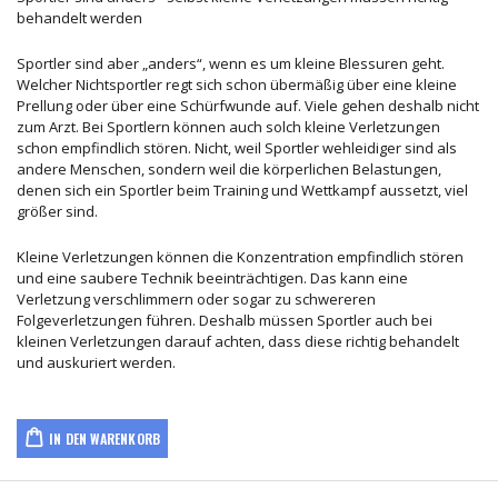
behandelt werden
Sportler sind aber „anders“, wenn es um kleine Blessuren geht.
Welcher Nichtsportler regt sich schon übermäßig über eine kleine
Prellung oder über eine Schürfwunde auf. Viele gehen deshalb nicht
zum Arzt. Bei Sportlern können auch solch kleine Verletzungen
schon empfindlich stören. Nicht, weil Sportler wehleidiger sind als
andere Menschen, sondern weil die körperlichen Belastungen,
denen sich ein Sportler beim Training und Wettkampf aussetzt, viel
größer sind.
Kleine Verletzungen können die Konzentration empfindlich stören
und eine saubere Technik beeinträchtigen. Das kann eine
Verletzung verschlimmern oder sogar zu schwereren
Folgeverletzungen führen. Deshalb müssen Sportler auch bei
kleinen Verletzungen darauf achten, dass diese richtig behandelt
und auskuriert werden.
IN DEN WARENKORB