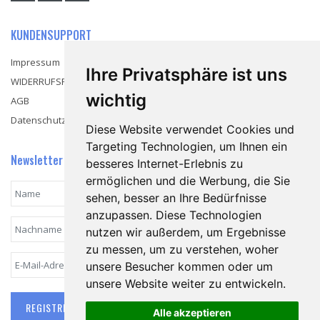
KUNDENSUPPORT
Impressum
Ihre Privatsphäre ist uns
WIDERRUFSRECHT
wichtig
AGB
Datenschutzerklärung
Diese Website verwendet Cookies und
Targeting Technologien, um Ihnen ein
Newsletter
besseres Internet-Erlebnis zu
ermöglichen und die Werbung, die Sie
sehen, besser an Ihre Bedürfnisse
anzupassen. Diese Technologien
nutzen wir außerdem, um Ergebnisse
zu messen, um zu verstehen, woher
unsere Besucher kommen oder um
unsere Website weiter zu entwickeln.
REGISTRIEREN
Alle akzeptieren