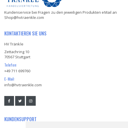
Kundenservice bei Fragen zu den jeweiligen Produkten eMail an
Shop@hvtraenkle.com
KONTAKTIEREN SIE UNS
HV Tränkle
Zettachring 10
70567 Stuttgart
Telefon:
+49 711 699760
E-Mail:
info@hvtraenkle.com
KUNDENSUPPORT