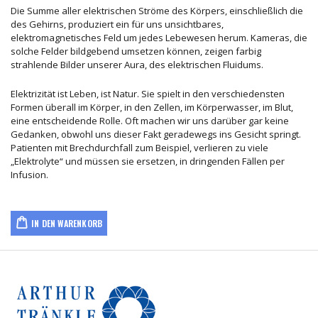
Die Summe aller elektrischen Ströme des Körpers, einschließlich die
des Gehirns, produziert ein für uns unsichtbares,
elektromagnetisches Feld um jedes Lebewesen herum. Kameras, die
solche Felder bildgebend umsetzen können, zeigen farbig
strahlende Bilder unserer Aura, des elektrischen Fluidums.
Elektrizität ist Leben, ist Natur. Sie spielt in den verschiedensten
Formen überall im Körper, in den Zellen, im Körperwasser, im Blut,
eine entscheidende Rolle. Oft machen wir uns darüber gar keine
Gedanken, obwohl uns dieser Fakt geradewegs ins Gesicht springt.
Patienten mit Brechdurchfall zum Beispiel, verlieren zu viele
„Elektrolyte“ und müssen sie ersetzen, in dringenden Fällen per
Infusion.
IN DEN WARENKORB