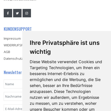
KUNDENSUPPORT
Impressum
Ihre Privatsphäre ist uns
WIDERRUFSRECHT
wichtig
AGB
Datenschutzerklärung
Diese Website verwendet Cookies und
Targeting Technologien, um Ihnen ein
Newsletter
besseres Internet-Erlebnis zu
ermöglichen und die Werbung, die Sie
sehen, besser an Ihre Bedürfnisse
anzupassen. Diese Technologien
nutzen wir außerdem, um Ergebnisse
zu messen, um zu verstehen, woher
unsere Besucher kommen oder um