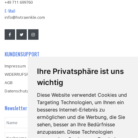
+49 711 699760
E-Mail:
info@hvtraenkle.com
KUNDENSUPPORT
Impressum
Ihre Privatsphäre ist uns
WIDERRUFSRECHT
wichtig
AGB
Datenschutzerklärung
Diese Website verwendet Cookies und
Targeting Technologien, um Ihnen ein
Newsletter
besseres Internet-Erlebnis zu
ermöglichen und die Werbung, die Sie
sehen, besser an Ihre Bedürfnisse
anzupassen. Diese Technologien