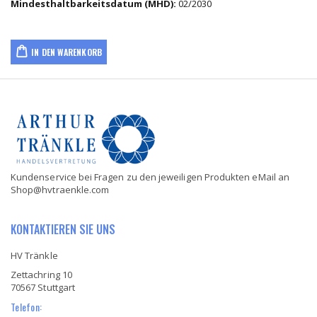
Mindesthaltbarkeitsdatum (MHD):
02/2030
IN DEN WARENKORB
Kundenservice bei Fragen zu den jeweiligen Produkten eMail an
Shop@hvtraenkle.com
KONTAKTIEREN SIE UNS
HV Tränkle
Zettachring 10
70567 Stuttgart
Telefon: